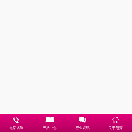
电话咨询
产品中心
行业资讯
关于翔芳