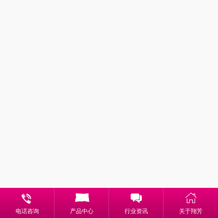
电话咨询
产品中心
行业资讯
关于翔芳